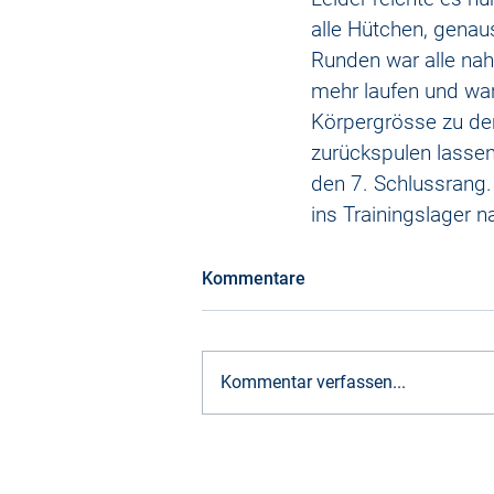
alle Hütchen, genau
Runden war alle nah
mehr laufen und war
Körpergrösse zu de
zurückspulen lassen
den 7. Schlussrang
ins Trainingslager 
Kommentare
Kommentar verfassen...