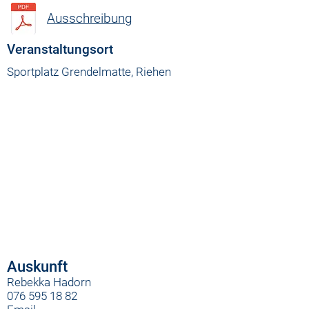
Ausschreibung
Veranstaltungsort
Sportplatz Grendelmatte, Riehen
Auskunft
Rebekka Hadorn
076 595 18 82