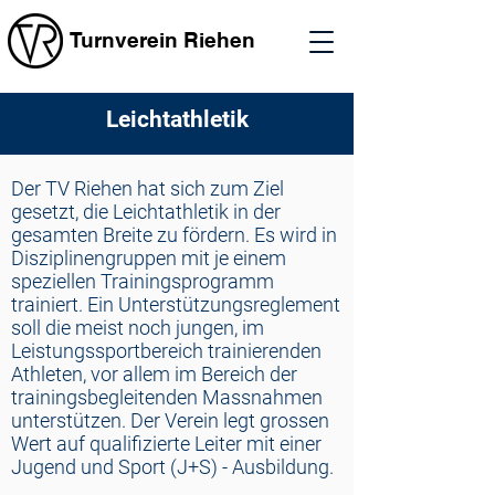
Turnverein Riehen
Leichtathletik
Der TV Riehen hat sich zum Ziel
gesetzt, die Leichtathletik in der
gesamten Breite zu fördern. Es wird in
Disziplinengruppen mit je einem
speziellen Trainingsprogramm
trainiert. Ein Unterstützungsreglement
soll die meist noch jungen, im
Leistungssportbereich trainierenden
Athleten, vor allem im Bereich der
trainingsbegleitenden Massnahmen
unterstützen. Der Verein legt grossen
Wert auf qualifizierte Leiter mit einer
Jugend und Sport (J+S) - Ausbildung.