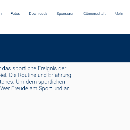
n
Fotos
Downloads
Sponsoren
Gönnerschaft
Mehr
r das sportliche Ereignis der
iel. Die Routine und Erfahrung
Matches. Um dem sportlichen
l. Wer Freude am Sport und an