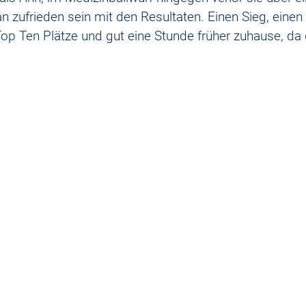
zufrieden sein mit den Resultaten. Einen Sieg, einen 
op Ten Plätze und gut eine Stunde früher zuhause, da 