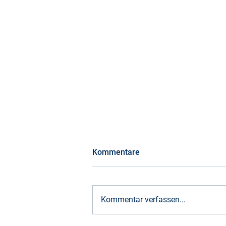
Kommentare
Kommentar verfassen...