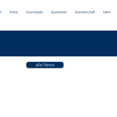
n
Fotos
Downloads
Sponsoren
Gönnerschaft
Mehr
alle News