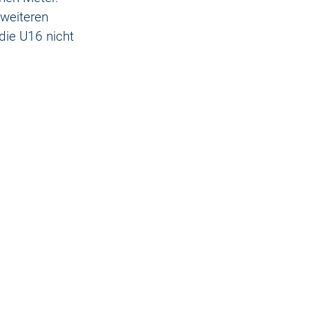
weiteren 
die U16 nicht 