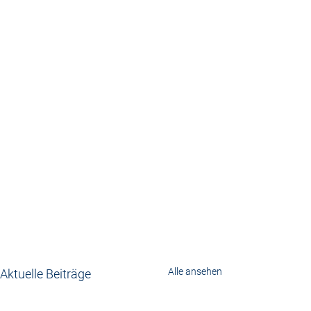
Alle ansehen
Aktuelle Beiträge