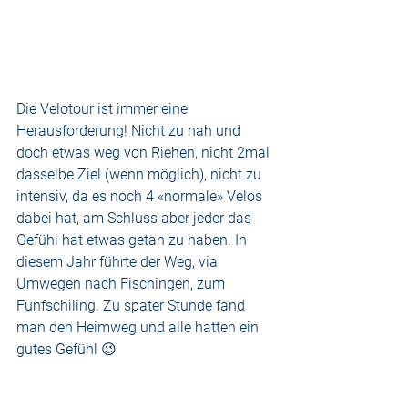
Die Velotour ist immer eine 
Herausforderung! Nicht zu nah und 
doch etwas weg von Riehen, nicht 2mal 
dasselbe Ziel (wenn möglich), nicht zu 
intensiv, da es noch 4 «normale» Velos 
dabei hat, am Schluss aber jeder das 
Gefühl hat etwas getan zu haben. In 
diesem Jahr führte der Weg, via 
Umwegen nach Fischingen, zum 
Fünfschiling. Zu später Stunde fand 
man den Heimweg und alle hatten ein 
gutes Gefühl 😉