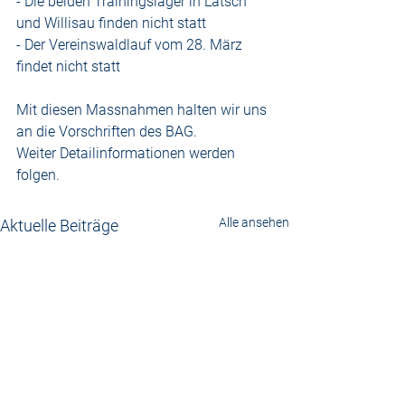
- Die beiden Trainingslager in Latsch 
und Willisau finden nicht statt
- Der Vereinswaldlauf vom 28. März 
findet nicht statt
Mit diesen Massnahmen halten wir uns 
an die Vorschriften des BAG.
Weiter Detailinformationen werden 
folgen.
Alle ansehen
Aktuelle Beiträge